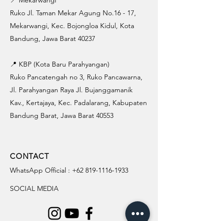
📍 Mekarwangi
Ruko Jl. Taman Mekar Agung No.16 - 17,
Mekarwangi, Kec. Bojongloa Kidul, Kota
Bandung, Jawa Barat 40237
📍 KBP (Kota Baru Parahyangan)
Ruko Pancatengah no 3, Ruko Pancawarna,
Jl. Parahyangan Raya Jl. Bujanggamanik
Kav., Kertajaya, Kec. Padalarang, Kabupaten
Bandung Barat, Jawa Barat 40553
CONTACT
WhatsApp Official :
+62 819-1116-1933
SOCIAL MEDIA