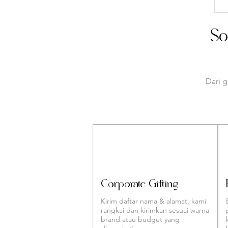
So
Dari 
Corporate Gifting
Kirim daftar nama & alamat, kami
rangkai dan kirimkan sesuai warna
brand atau budget yang