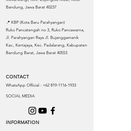
Bandung, Jawa Barat 40237
📍 KBP (Kota Baru Parahyangan)
Ruko Pancatengah no 3, Ruko Pancawarna,
Jl. Parahyangan Raya Jl. Bujanggamanik
Kav., Kertajaya, Kec. Padalarang, Kabupaten
Bandung Barat, Jawa Barat 40553
CONTACT
WhatsApp Official :
+62 819-1116-1933
SOCIAL MEDIA
INFORMATION