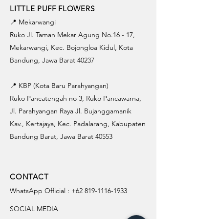
LITTLE PUFF FLOWERS
📍 Mekarwangi
Ruko Jl. Taman Mekar Agung No.16 - 17,
Mekarwangi, Kec. Bojongloa Kidul, Kota
Bandung, Jawa Barat 40237
📍 KBP (Kota Baru Parahyangan)
Ruko Pancatengah no 3, Ruko Pancawarna,
Jl. Parahyangan Raya Jl. Bujanggamanik
Kav., Kertajaya, Kec. Padalarang, Kabupaten
Bandung Barat, Jawa Barat 40553
CONTACT
WhatsApp Official :
+62 819-1116-1933
SOCIAL MEDIA