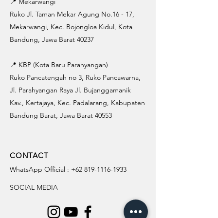
📍 Mekarwangi
Ruko Jl. Taman Mekar Agung No.16 - 17,
Mekarwangi, Kec. Bojongloa Kidul, Kota
Bandung, Jawa Barat 40237
📍 KBP (Kota Baru Parahyangan)
Ruko Pancatengah no 3, Ruko Pancawarna,
Jl. Parahyangan Raya Jl. Bujanggamanik
Kav., Kertajaya, Kec. Padalarang, Kabupaten
Bandung Barat, Jawa Barat 40553
CONTACT
WhatsApp Official :
+62 819-1116-1933
SOCIAL MEDIA