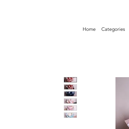
Home
Categories