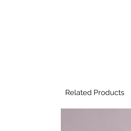
Related Products