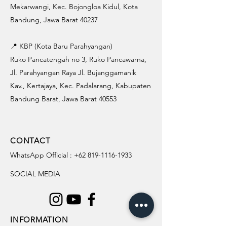
Mekarwangi, Kec. Bojongloa Kidul, Kota
Bandung, Jawa Barat 40237
📍 KBP (Kota Baru Parahyangan)
Ruko Pancatengah no 3, Ruko Pancawarna,
Jl. Parahyangan Raya Jl. Bujanggamanik
Kav., Kertajaya, Kec. Padalarang, Kabupaten
Bandung Barat, Jawa Barat 40553
CONTACT
WhatsApp Official :
+62 819-1116-1933
SOCIAL MEDIA
INFORMATION