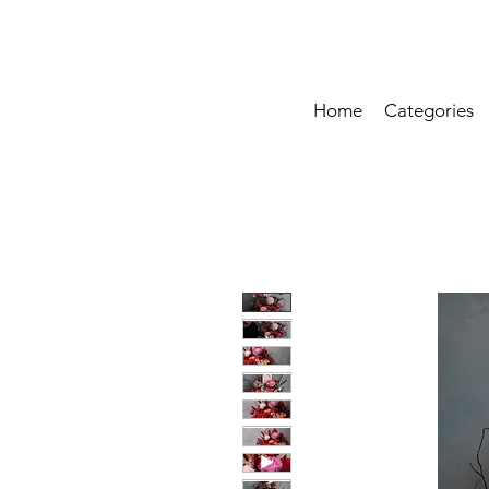
Home
Categories