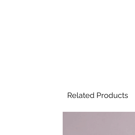
Related Products