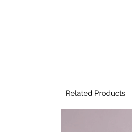
Related Products