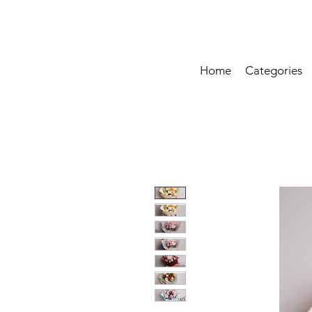
Home
Categories