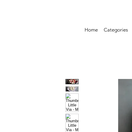
Home
Categories