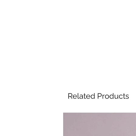
Related Products