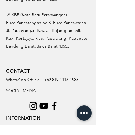
📍 KBP (Kota Baru Parahyangan)
Ruko Pancatengah no 3, Ruko Pancawarna,
Jl. Parahyangan Raya Jl. Bujanggamanik
Kav., Kertajaya, Kec. Padalarang, Kabupaten
Bandung Barat, Jawa Barat 40553
CONTACT
WhatsApp Official :
+62 819-1116-1933
SOCIAL MEDIA
INFORMATION
All Flowers