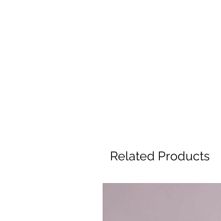
Related Products