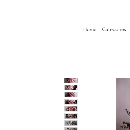
Home
Categories