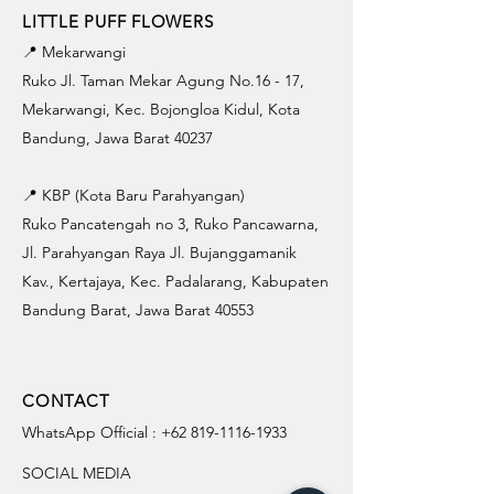
LITTLE PUFF FLOWERS
📍 Mekarwangi
Ruko Jl. Taman Mekar Agung No.16 - 17,
Mekarwangi, Kec. Bojongloa Kidul, Kota
Bandung, Jawa Barat 40237
📍 KBP (Kota Baru Parahyangan)
Ruko Pancatengah no 3, Ruko Pancawarna,
Jl. Parahyangan Raya Jl. Bujanggamanik
Kav., Kertajaya, Kec. Padalarang, Kabupaten
Bandung Barat, Jawa Barat 40553
CONTACT
WhatsApp Official :
+62 819-1116-1933
SOCIAL MEDIA