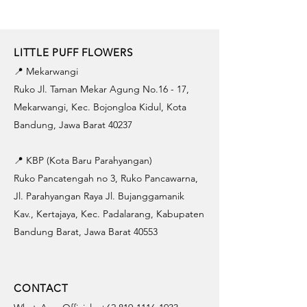
LITTLE PUFF FLOWERS
📍 Mekarwangi
Ruko Jl. Taman Mekar Agung No.16 - 17,
Mekarwangi, Kec. Bojongloa Kidul, Kota
Bandung, Jawa Barat 40237
📍 KBP (Kota Baru Parahyangan)
Ruko Pancatengah no 3, Ruko Pancawarna,
Jl. Parahyangan Raya Jl. Bujanggamanik
Kav., Kertajaya, Kec. Padalarang, Kabupaten
Bandung Barat, Jawa Barat 40553
CONTACT