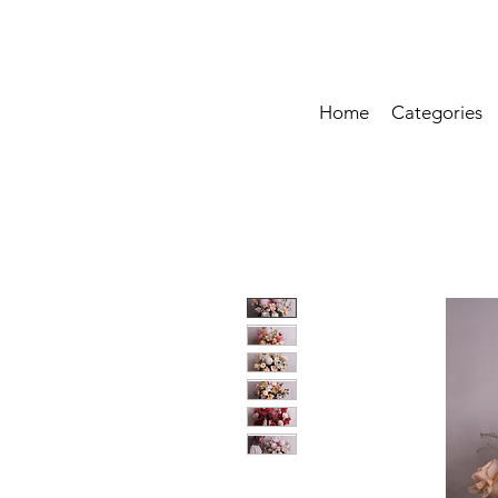
Home
Categories