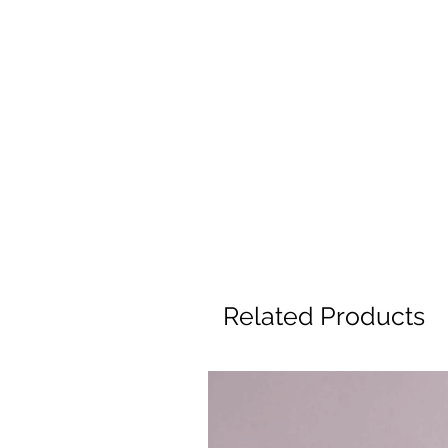
Related Products