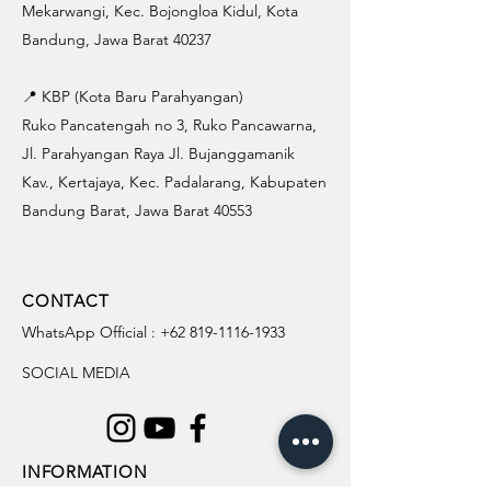
Mekarwangi, Kec. Bojongloa Kidul, Kota
Bandung, Jawa Barat 40237
📍 KBP (Kota Baru Parahyangan)
Ruko Pancatengah no 3, Ruko Pancawarna,
Jl. Parahyangan Raya Jl. Bujanggamanik
Kav., Kertajaya, Kec. Padalarang, Kabupaten
Bandung Barat, Jawa Barat 40553
CONTACT
WhatsApp Official :
+62 819-1116-1933
SOCIAL MEDIA
INFORMATION