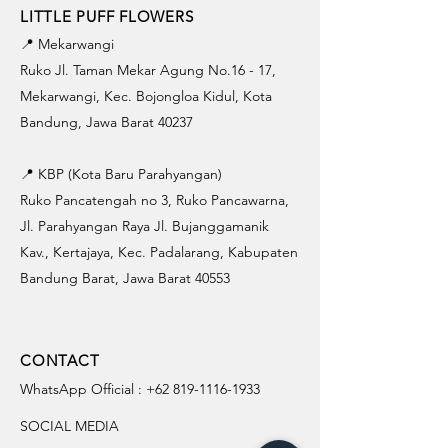
LITTLE PUFF FLOWERS
📍 Mekarwangi
Ruko Jl. Taman Mekar Agung No.16 - 17,
Mekarwangi, Kec. Bojongloa Kidul, Kota
Bandung, Jawa Barat 40237
📍 KBP (Kota Baru Parahyangan)
Ruko Pancatengah no 3, Ruko Pancawarna,
Jl. Parahyangan Raya Jl. Bujanggamanik
Kav., Kertajaya, Kec. Padalarang, Kabupaten
Bandung Barat, Jawa Barat 40553
CONTACT
WhatsApp Official :
+62 819-1116-1933
SOCIAL MEDIA