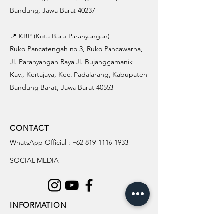
Bandung, Jawa Barat 40237
📍 KBP (Kota Baru Parahyangan)
Ruko Pancatengah no 3, Ruko Pancawarna,
Jl. Parahyangan Raya Jl. Bujanggamanik
Kav., Kertajaya, Kec. Padalarang, Kabupaten
Bandung Barat, Jawa Barat 40553
CONTACT
WhatsApp Official :
+62 819-1116-1933
SOCIAL MEDIA
INFORMATION