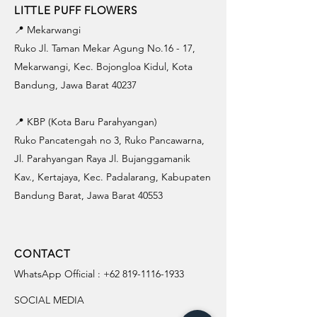
LITTLE PUFF FLOWERS
📍 Mekarwangi
Ruko Jl. Taman Mekar Agung No.16 - 17,
Mekarwangi, Kec. Bojongloa Kidul, Kota
Bandung, Jawa Barat 40237
📍 KBP (Kota Baru Parahyangan)
Ruko Pancatengah no 3, Ruko Pancawarna,
Jl. Parahyangan Raya Jl. Bujanggamanik
Kav., Kertajaya, Kec. Padalarang, Kabupaten
Bandung Barat, Jawa Barat 40553
CONTACT
WhatsApp Official :
+62 819-1116-1933
SOCIAL MEDIA