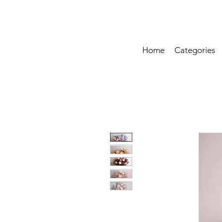
Home
Categories