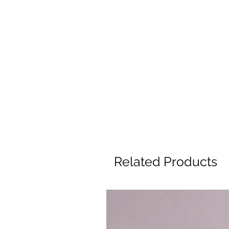
Related Products