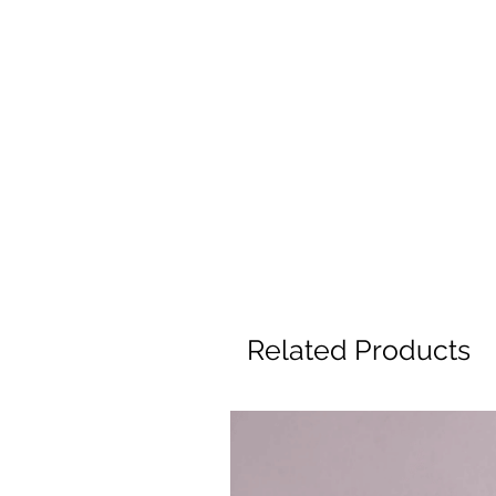
Related Products