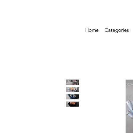
Home
Categories