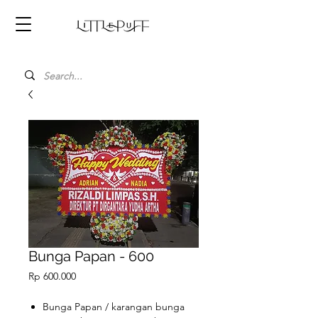
Bunga Papan - 600
Price
Rp 600.000
Bunga Papan / karangan bunga