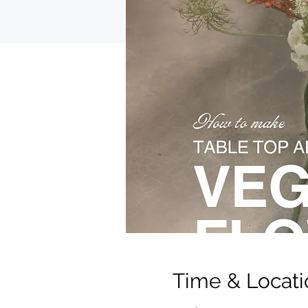
Time & Locati