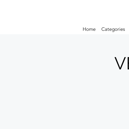
Home
Categories
V